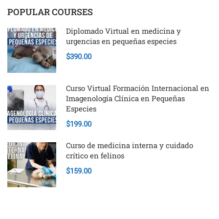
POPULAR COURSES
Diplomado Virtual en medicina y
urgencias en pequeñas especies
$390.00
Curso Virtual Formación Internacional en
Imagenología Clínica en Pequeñas
Especies
$199.00
Curso de medicina interna y cuidado
crítico en felinos
$159.00