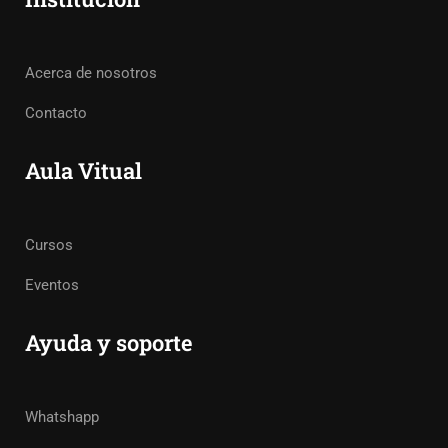
Acerca de nosotros
Contacto
Aula Vitual
Cursos
Eventos
Ayuda y soporte
Whatshapp