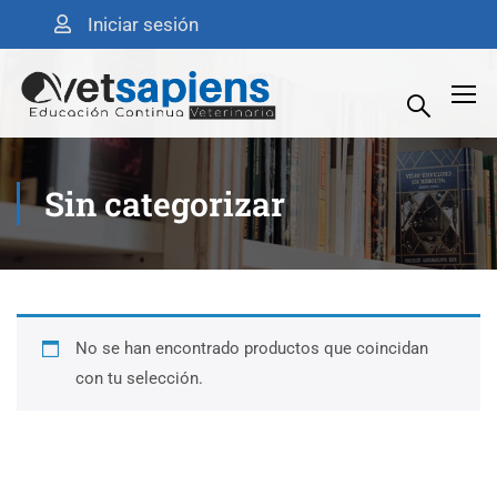
Iniciar sesión
Sin categorizar
No se han encontrado productos que coincidan
con tu selección.