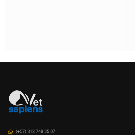
(+57) 312 748 35 07