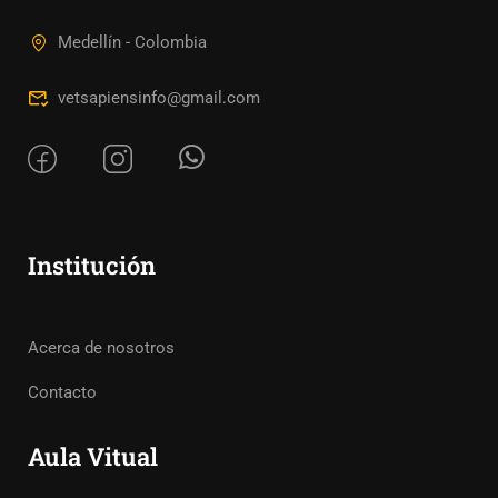
Medellín - Colombia
vetsapiensinfo@gmail.com
Institución
Acerca de nosotros
Contacto
Aula Vitual