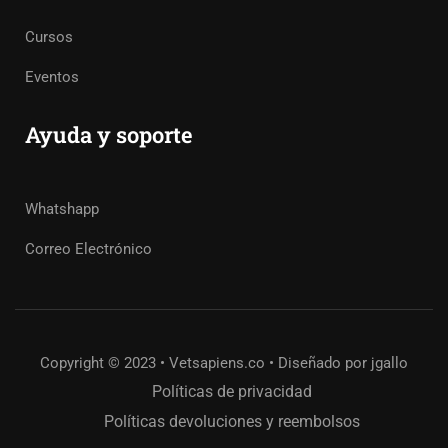
Cursos
Eventos
Ayuda y soporte
Whatshapp
Correo Electrónico
Copyright © 2023 • Vetsapiens.co • Diseñado por jgallo
Políticas de privacidad
Políticas devoluciones y reembolsos