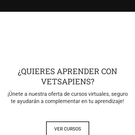
¿QUIERES APRENDER CON
VETSAPIENS?
¡Únete a nuestra oferta de cursos virtuales, seguro
te ayudarán a complementar en tu aprendizaje!
VER CURSOS