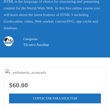
HTML is the language of choice for structuring and presenting
content for the World Wide Web. In this free online course you
will learn about the latest features of HTML 5 including
Geolocation, video, Web worker, canvas/SVG, app cache and
database.
Categorías
Técnico Auxiliar
$60.00
CONTACTAR PARA SOLICITAR