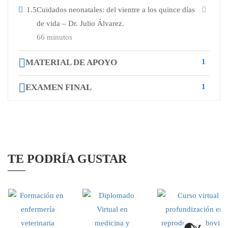
1.5
Cuidados neonatales: del vientre a los quince días
de vida – Dr. Julio Álvarez.
66 minutos
MATERIAL DE APOYO
1
EXAMEN FINAL
1
TE PODRÍA GUSTAR