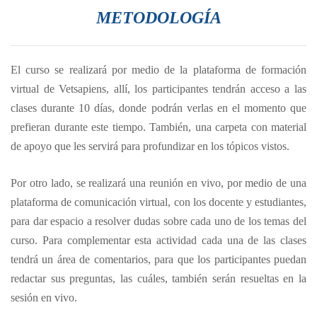
METODOLOGÍA
El curso se realizará por medio de la plataforma de formación
virtual de Vetsapiens, allí, los participantes tendrán acceso a las
clases durante 10 días, donde podrán verlas en el momento que
prefieran durante este tiempo. También, una carpeta con material
de apoyo que les servirá para profundizar en los tópicos vistos.
Por otro lado, se realizará una reunión en vivo, por medio de una
plataforma de comunicación virtual, con los docente y estudiantes,
para dar espacio a resolver dudas sobre cada uno de los temas del
curso. Para complementar esta actividad cada una de las clases
tendrá un área de comentarios, para que los participantes puedan
redactar sus preguntas, las cuáles, también serán resueltas en la
sesión en vivo.