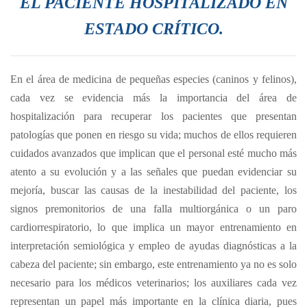
EL PACIENTE HOSPITALIZADO EN
ESTADO CRÍTICO.
En el área de medicina de pequeñas especies (caninos y felinos),
cada vez se evidencia más la importancia del área de
hospitalización para recuperar los pacientes que presentan
patologías que ponen en riesgo su vida; muchos de ellos requieren
cuidados avanzados que implican que el personal esté mucho más
atento a su evolución y a las señales que puedan evidenciar su
mejoría, buscar las causas de la inestabilidad del paciente, los
signos premonitorios de una falla multiorgánica o un paro
cardiorrespiratorio, lo que implica un mayor entrenamiento en
interpretación semiológica y empleo de ayudas diagnósticas a la
cabeza del paciente; sin embargo, este entrenamiento ya no es solo
necesario para los médicos veterinarios; los auxiliares cada vez
representan un papel más importante en la clínica diaria, pues