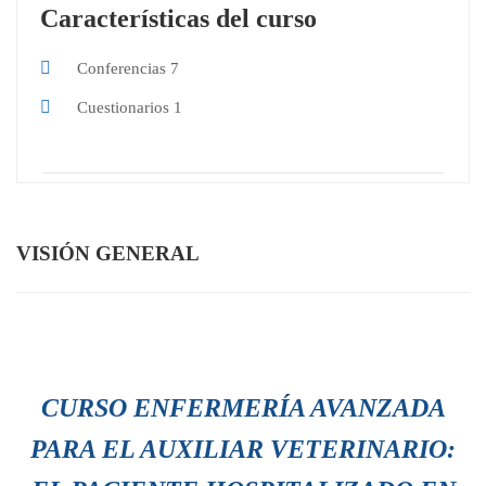
Características del curso
Conferencias
7
Cuestionarios
1
VISIÓN GENERAL
CURSO ENFERMERÍA AVANZADA
PARA EL AUXILIAR VETERINARIO: