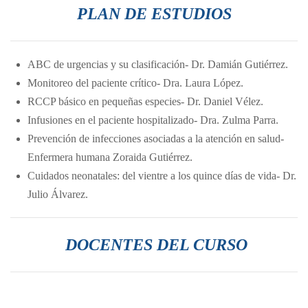
PLAN DE ESTUDIOS
ABC de urgencias y su clasificación- Dr. Damián Gutiérrez.
Monitoreo del paciente crítico- Dra. Laura López.
RCCP básico en pequeñas especies- Dr. Daniel Vélez.
Infusiones en el paciente hospitalizado- Dra. Zulma Parra.
Prevención de infecciones asociadas a la atención en salud-
Enfermera humana Zoraida Gutiérrez.
Cuidados neonatales: del vientre a los quince días de vida- Dr.
Julio Álvarez.
DOCENTES DEL CURSO