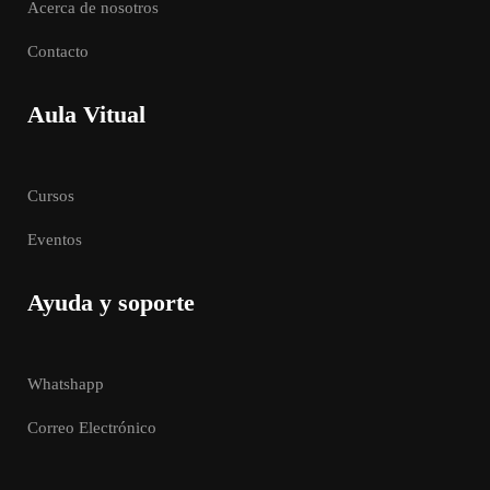
Acerca de nosotros
Contacto
Aula Vitual
Cursos
Eventos
Ayuda y soporte
Whatshapp
Correo Electrónico