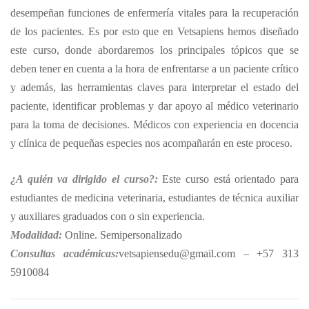
desempeñan funciones de enfermería vitales para la recuperación
de los pacientes. Es por esto que en Vetsapiens hemos diseñado
este curso, donde abordaremos los principales tópicos que se
deben tener en cuenta a la hora de enfrentarse a un paciente crítico
y además, las herramientas claves para interpretar el estado del
paciente, identificar problemas y dar apoyo al médico veterinario
para la toma de decisiones. Médicos con experiencia en docencia
y clínica de pequeñas especies nos acompañarán en este proceso.
¿A quién va dirigido el curso?:
Este curso está orientado para
estudiantes de medicina veterinaria, estudiantes de técnica auxiliar
y auxiliares graduados con o sin experiencia.
Modalidad:
Online. Semipersonalizado
Consultas académicas:
vetsapiensedu@gmail.com – +57 313
5910084