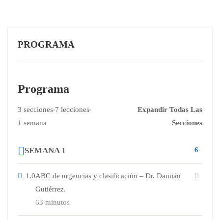
PROGRAMA
Programa
3 secciones
7 lecciones
Expandir Todas Las
1 semana
Secciones
SEMANA 1
6
1.0
ABC de urgencias y clasificación – Dr. Damián
Gutiérrez.
63 minutos