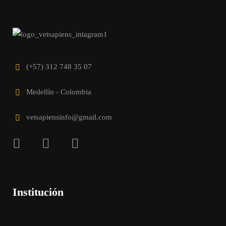
(+57) 312 748 35 07
Medellín - Colombia
vetsapiensinfo@gmail.com
Institución