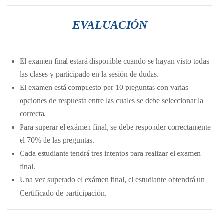
EVALUACIÓN
El examen final estará disponible cuando se hayan visto todas
las clases y participado en la sesión de dudas.
El examen está compuesto por 10 preguntas con varias
opciones de respuesta entre las cuales se debe seleccionar la
correcta.
Para superar el exámen final, se debe responder correctamente
el 70% de las preguntas.
Cada estudiante tendrá tres intentos para realizar el examen
final.
Una vez superado el exámen final, el estudiante obtendrá un
Certificado de participación.