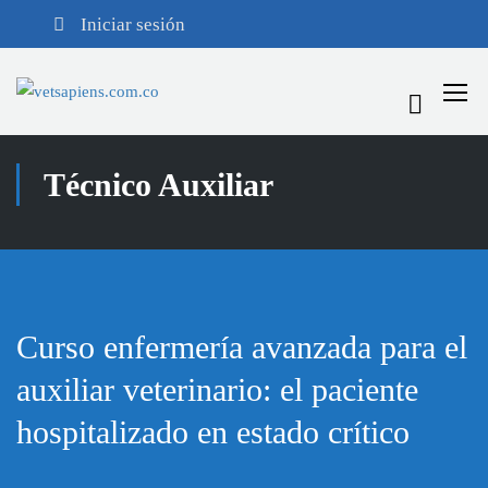
Iniciar sesión
Técnico Auxiliar
Curso enfermería avanzada para el
auxiliar veterinario: el paciente
hospitalizado en estado crítico