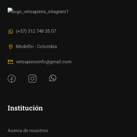
(+57) 312 748 35 07
Medellín - Colombia
vetsapiensinfo@gmail.com
Institución
Acerca de nosotros