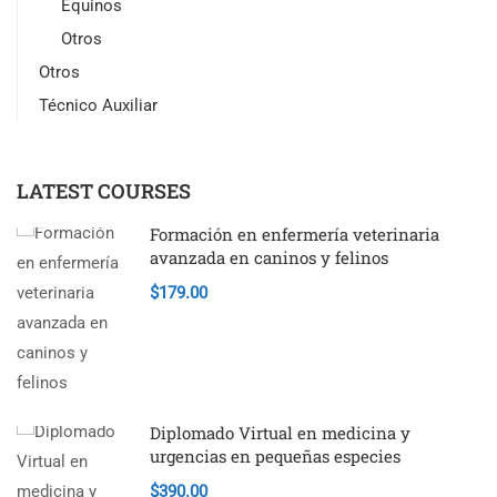
Equinos
Otros
Otros
Técnico Auxiliar
LATEST COURSES
Formación en enfermería veterinaria
avanzada en caninos y felinos
$179.00
Diplomado Virtual en medicina y
urgencias en pequeñas especies
$390.00