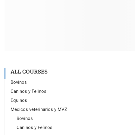
ALL COURSES
Bovinos
Caninos y Felinos
Equinos
Médicos veterinarios y MVZ
Bovinos
Caninos y Felinos