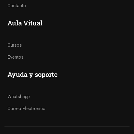
Contacto
Aula Vitual
Cursos
Eventos
Ayuda y soporte
Whatshapp
Correo Electrónico