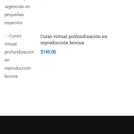
Curso virtual profundización en
reproducción bovina
$145.00