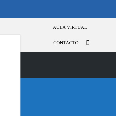
AULA VIRTUAL
CONTACTO