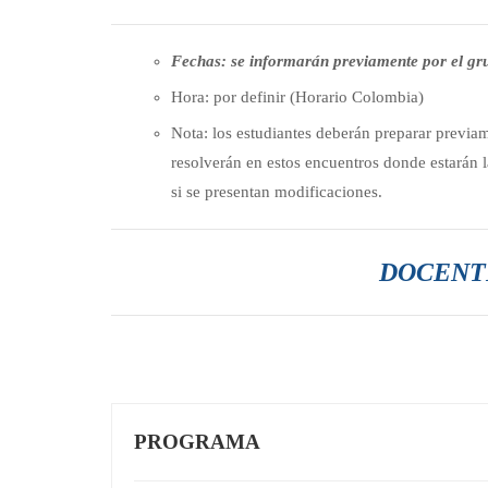
Fechas: se informarán previamente por el g
Hora: por definir (Horario Colombia)
Nota: los estudiantes deberán preparar previame
resolverán en estos encuentros donde estarán
si se presentan modificaciones.
DOCENTE
PROGRAMA