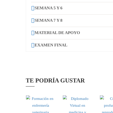
SEMANA 5 Y 6
SEMANA 7 Y 8
MATERIAL DE APOYO
EXAMEN FINAL
TE PODRÍA GUSTAR