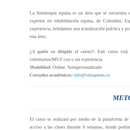
La fisioterapia equina es un área que se encuentra 
expertos en rehabilitación equina, de Colombia, 
experiencia, brindamos una actualización práctica y pro
esta área.
¿A quién va dirigido el curso?:
Este curso está 
veterinarios/MVZ con o sin experiencia.
Modalidad:
Online. Semipersonalizado
Consultas académicas:
info@vetsapiens.co
MET
El curso se realizará por medio de la plataforma de f
acceso a las clases durante 8 semanas, donde podrá