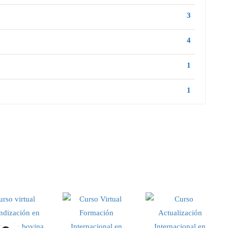
3
4
1
1