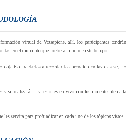
ODOLOGÍA
ormación virtual de Vetsapiens, allí, los participantes tendrán
verlas en el momento que prefieran durante este tiempo.
 objetivo ayudarlos a recordar lo aprendido en las clases y no
s y se realizarán las sesiones en vivo con los docentes de cada
 les servirá para profundizar en cada uno de los tópicos vistos.