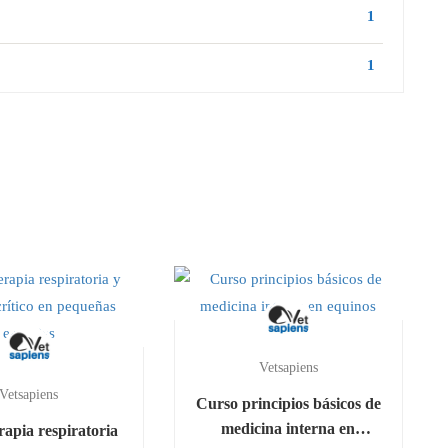
1
1
Vetsapiens
Vetsapiens
Curso principios básicos de
medicina interna en
rapia respiratoria