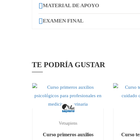
MATERIAL DE APOYO
EXAMEN FINAL
TE PODRÍA GUSTAR
Vetsapiens
Curso primeros auxilios
Curso te