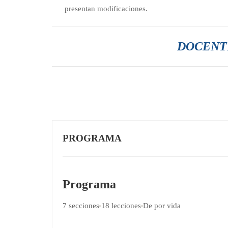
presentan modificaciones.
DOCENTE
PROGRAMA
Programa
7 secciones
18 lecciones
De por vida