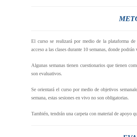
MET
El curso se realizará por medio de la plataforma de f
acceso a las clases durante 10 semanas, donde podrán 
Algunas semanas tienen cuestionarios que tienen como
son evaluativos.
Se orientará el curso por medio de objetivos semanale
semana, estas sesiones en vivo no son obligatorias.
También, tendrán una carpeta con material de apoyo que