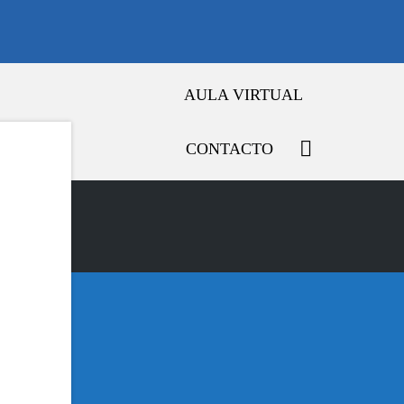
AULA VIRTUAL
CONTACTO