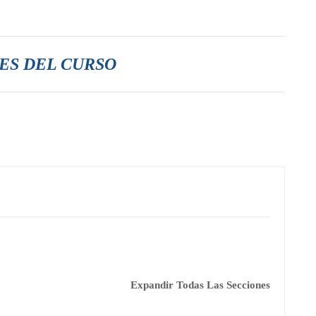
S DEL CURSO
Expandir Todas Las Secciones