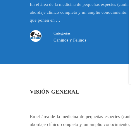
En el área de la medicina de pequeñas especies (canino
abordaje clínico completo y un amplio conocimiento, pa
que ponen en …
Categorías
Caninos y Felinos
VISIÓN GENERAL
En el área de la medicina de pequeñas especies (cani
abordaje clínico completo y un amplio conocimiento, 