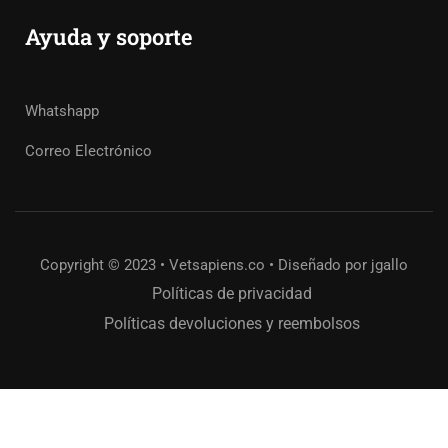
Ayuda y soporte
Whatshapp
Correo Electrónico
Copyright © 2023 • Vetsapiens.co • Diseñado por jgallo
Políticas de privacidad
Políticas devoluciones y reembolsos