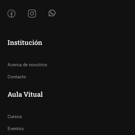
Institución
Acerca de nosotros
Contacto
Aula Vitual
Cursos
Eventos