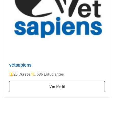
vetsapiens
23 Cursos
1686 Estudiantes
Ver Perfil