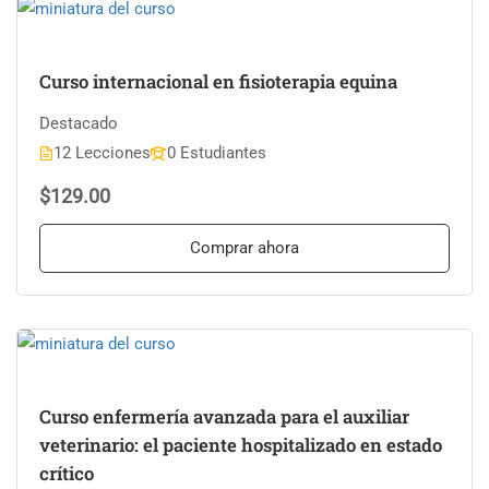
Curso internacional en fisioterapia equina
Destacado
12 Lecciones
0 Estudiantes
$129.00
Comprar ahora
Curso enfermería avanzada para el auxiliar
veterinario: el paciente hospitalizado en estado
crítico