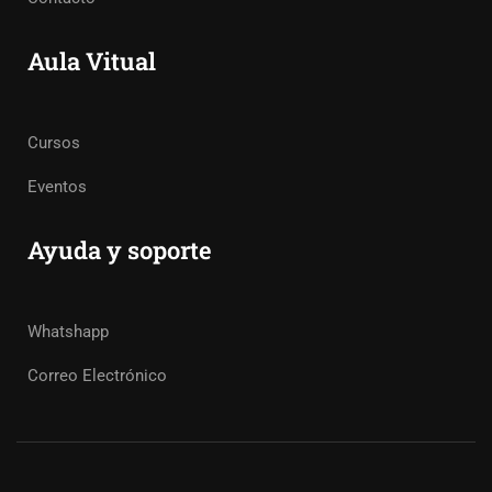
Aula Vitual
Cursos
Eventos
Ayuda y soporte
Whatshapp
Correo Electrónico