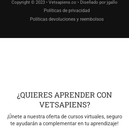
Copyright © 2023 • Vetsapiens.co • Diseñado por jgallo
Políticas de privacidad
Políticas devoluciones y reembolsos
¿QUIERES APRENDER CON
VETSAPIENS?
¡Únete a nuestra oferta de cursos virtuales, seguro
te ayudarán a complementar en tu aprendizaje!