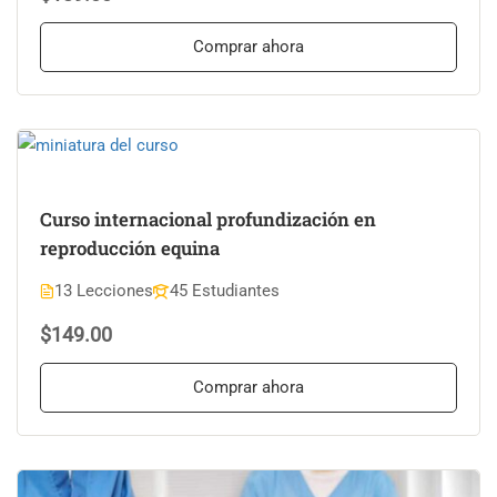
Comprar ahora
Curso internacional profundización en
reproducción equina
13 Lecciones
45 Estudiantes
$149.00
Comprar ahora