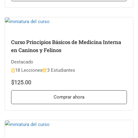
Curso Principios Básicos de Medicina Interna
en Caninos y Felinos
Destacado
18 Lecciones
3 Estudiantes
$125.00
Comprar ahora