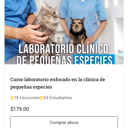
Curso laboratorio enfocado en la clínica de
pequeñas especies
18 Lecciones
63 Estudiantes
$179.00
Comprar ahora