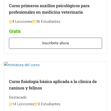
Curso primeros auxilios psicológicos para
profesionales en medicina veterinaria
4 Lecciones
36 Estudiantes
Gratis
Inscríbete ahora
Curso fisiología básica aplicada a la clínica de
caninos y felinos
Destacado
14 Lecciones
0 Estudiantes