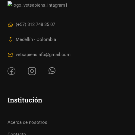
(+57) 312 748 35 07
Medellín - Colombia
vetsapiensinfo@gmail.com
Institución
Acerca de nosotros
Contacto