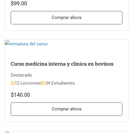
$99.00
Comprar ahora
Curso medicina interna y clínica en bovinos
Destacado
12 Lecciones
34 Estudiantes
$140.00
Comprar ahora