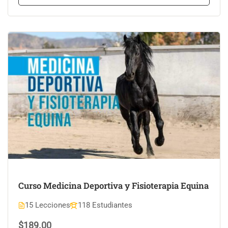
Curso Medicina Deportiva y Fisioterapia Equina
15 Lecciones
118 Estudiantes
$189.00