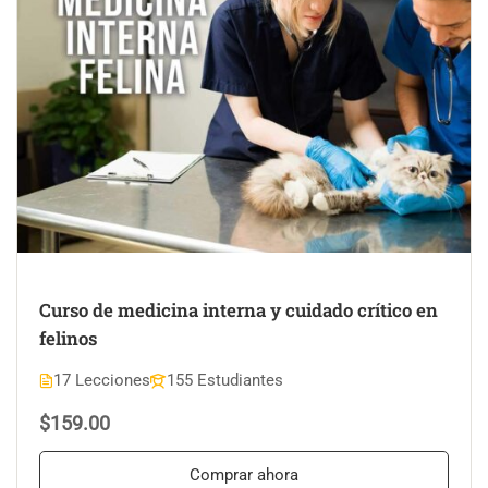
Curso de medicina interna y cuidado crítico en
felinos
17 Lecciones
155 Estudiantes
$159.00
Comprar ahora