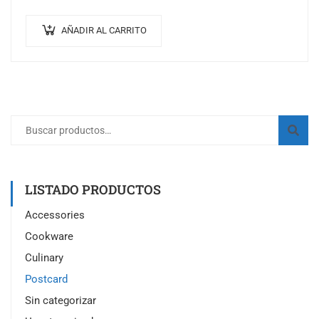
AÑADIR AL CARRITO
LISTADO PRODUCTOS
Accessories
Cookware
Culinary
Postcard
Sin categorizar