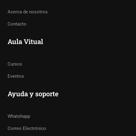
Acerca de nosotros
Contacto
Aula Vitual
Cursos
Eventos
Ayuda y soporte
Whatshapp
Correo Electrónico