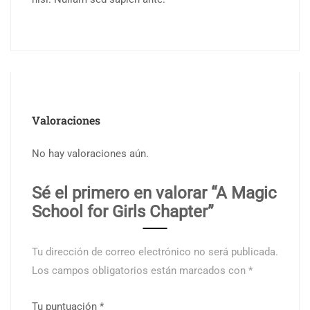
Valoraciones
No hay valoraciones aún.
Sé el primero en valorar “A Magic
School for Girls Chapter”
Tu dirección de correo electrónico no será publicada.
Los campos obligatorios están marcados con
*
Tu puntuación
*