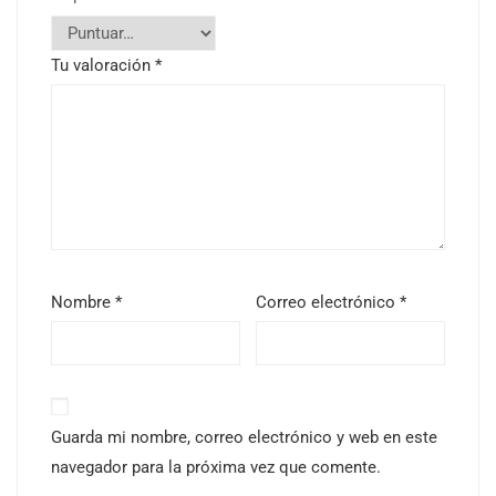
Tu valoración
*
Nombre
*
Correo electrónico
*
Guarda mi nombre, correo electrónico y web en este
navegador para la próxima vez que comente.