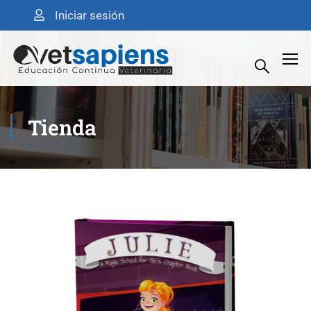
Iniciar sesión
Tienda