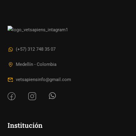
(+57) 312 748 35 07
Medellín - Colombia
vetsapiensinfo@gmail.com
Institución