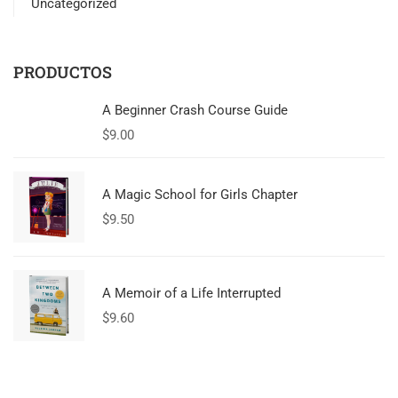
Uncategorized
PRODUCTOS
A Beginner Crash Course Guide
$
9.00
A Magic School for Girls Chapter
$
9.50
A Memoir of a Life Interrupted
$
9.60