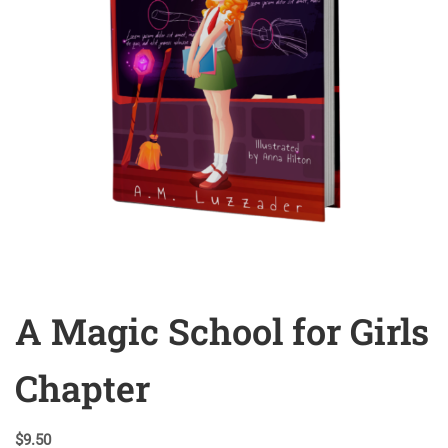
A Magic School for Girls
Chapter
$
9.50